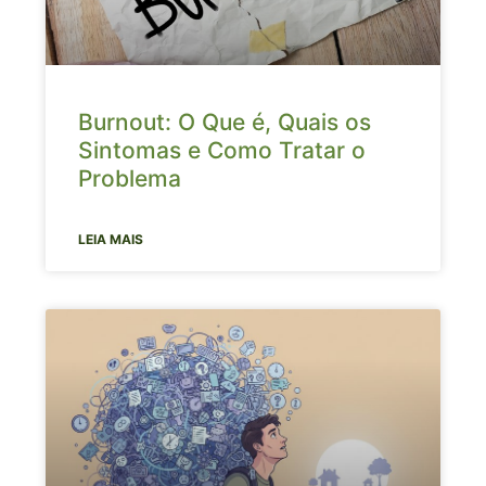
Burnout: O Que é, Quais os
Sintomas e Como Tratar o
Problema
LEIA MAIS