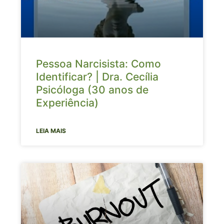
Pessoa Narcisista: Como
Identificar? | Dra. Cecília
Psicóloga (30 anos de
Experiência)
LEIA MAIS