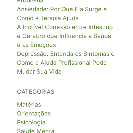
Problema
Ansiedade: Por Que Ela Surge e
Como a Terapia Ajuda
A Incrível Conexão entre Intestino
e Cérebro que Influencia a Saúde
e as Emoções
Depressão: Entenda os Sintomas e
Como a Ajuda Profissional Pode
Mudar Sua Vida
CATEGORIAS
Matérias
Orientações
Psicologia
Saúde Mental