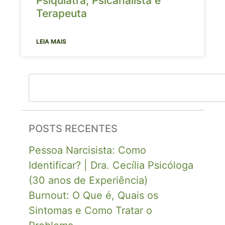
Psiquiatra, Psicanalista e
Terapeuta
LEIA MAIS
POSTS RECENTES
Pessoa Narcisista: Como
Identificar? | Dra. Cecília Psicóloga
(30 anos de Experiência)
Burnout: O Que é, Quais os
Sintomas e Como Tratar o