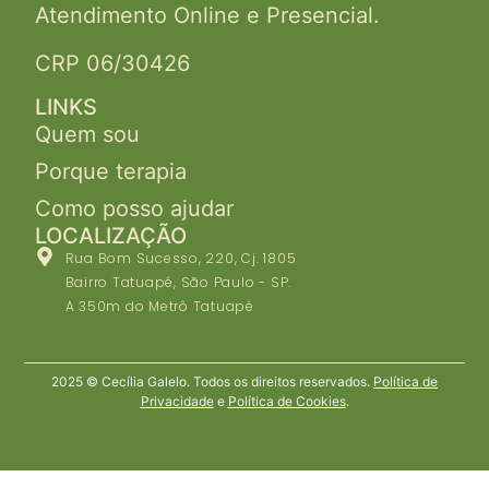
Atendimento Online e Presencial.
CRP 06/30426
LINKS
Quem sou
Porque terapia
Como posso ajudar
LOCALIZAÇÃO
Rua Bom Sucesso, 220, Cj. 1805
Bairro Tatuapé, São Paulo - SP.
A 350m do Metrô Tatuapé
2025 © Cecília Galelo. Todos os direitos reservados.
Política de
Privacidade
e
Política de Cookies
.