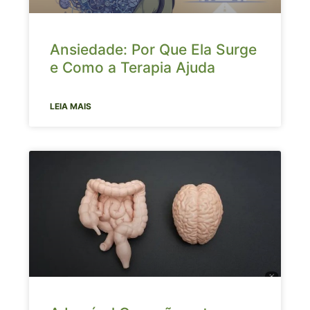
Ansiedade: Por Que Ela Surge
e Como a Terapia Ajuda
LEIA MAIS