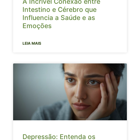
A Incrível Conexão entre
Intestino e Cérebro que
Influencia a Saúde e as
Emoções
LEIA MAIS
Depressão: Entenda os