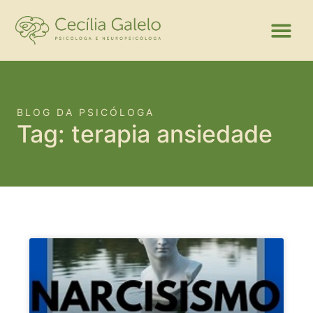
BLOG DA PSICÓLOGA
Tag: terapia ansiedade