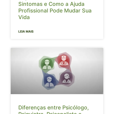
Sintomas e Como a Ajuda
Profissional Pode Mudar Sua
Vida
LEIA MAIS
Diferenças entre Psicólogo,