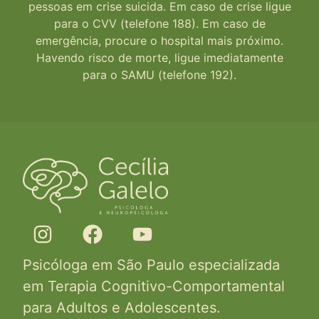
pessoas em crise suicida. Em caso de crise ligue
para o CVV (telefone 188). Em caso de
emergência, procure o hospital mais próximo.
Havendo risco de morte, ligue imediatamente
para o SAMU (telefone 192).
Psicóloga em São Paulo especializada
em Terapia Cognitivo-Comportamental
para Adultos e Adolescentes.