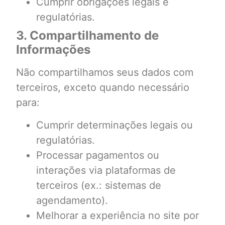
Cumprir obrigações legais e
regulatórias.
3. Compartilhamento de
Informações
Não compartilhamos seus dados com
terceiros, exceto quando necessário
para:
Cumprir determinações legais ou
regulatórias.
Processar pagamentos ou
interações via plataformas de
terceiros (ex.: sistemas de
agendamento).
Melhorar a experiência no site por