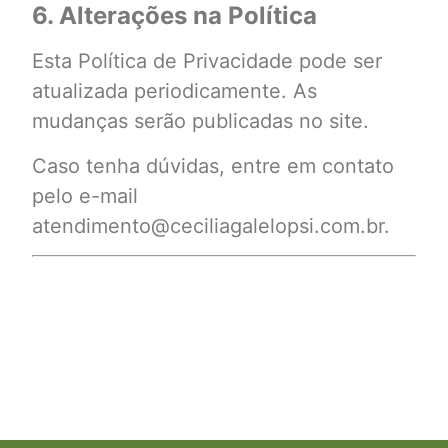
6. Alterações na Política
Esta Política de Privacidade pode ser
atualizada periodicamente. As
mudanças serão publicadas no site.
Caso tenha dúvidas, entre em contato
pelo e-mail
atendimento@ceciliagalelopsi.com.br.