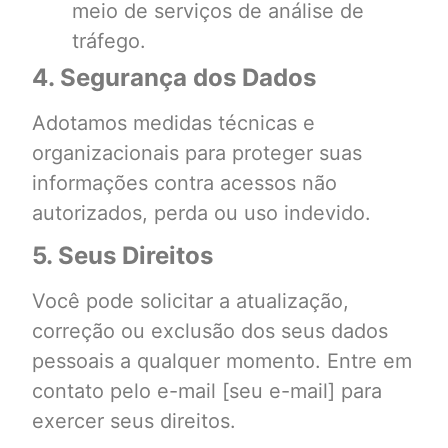
meio de serviços de análise de
tráfego.
4. Segurança dos Dados
Adotamos medidas técnicas e
organizacionais para proteger suas
informações contra acessos não
autorizados, perda ou uso indevido.
5. Seus Direitos
Você pode solicitar a atualização,
correção ou exclusão dos seus dados
pessoais a qualquer momento. Entre em
contato pelo e-mail [seu e-mail] para
exercer seus direitos.