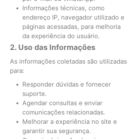
Informações técnicas, como
endereço IP, navegador utilizado e
páginas acessadas, para melhoria
da experiência do usuário.
2. Uso das Informações
As informações coletadas são utilizadas
para:
Responder dúvidas e fornecer
suporte.
Agendar consultas e enviar
comunicações relacionadas.
Melhorar a experiência no site e
garantir sua segurança.