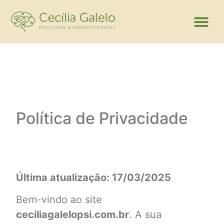
Política de Privacidade
Última atualização: 17/03/2025
Bem-vindo ao site
ceciliagalelopsi.com.br
. A sua