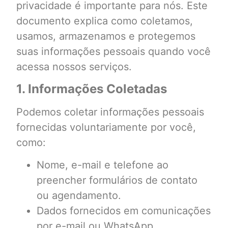
privacidade é importante para nós. Este
documento explica como coletamos,
usamos, armazenamos e protegemos
suas informações pessoais quando você
acessa nossos serviços.
1. Informações Coletadas
Podemos coletar informações pessoais
fornecidas voluntariamente por você,
como:
Nome, e-mail e telefone ao
preencher formulários de contato
ou agendamento.
Dados fornecidos em comunicações
por e-mail ou WhatsApp.