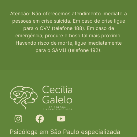
Atenção: Não oferecemos atendimento imediato a
pessoas em crise suicida. Em caso de crise ligue
para o CVV (telefone 188). Em caso de
emergência, procure o hospital mais próximo.
Havendo risco de morte, ligue imediatamente
para o SAMU (telefone 192).
Psicóloga em São Paulo especializada